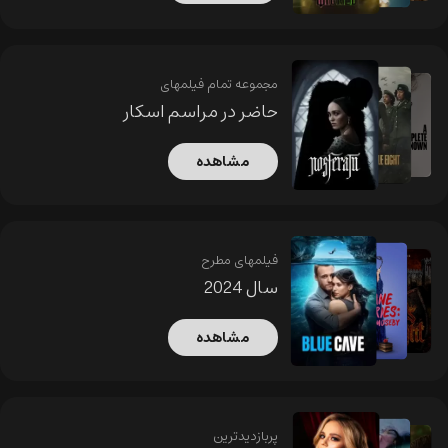
مجموعه تمام فیلمهای
حاضر در مراسم اسکار
مشاهده
فیلمهای مطرح
سال 2024
مشاهده
پربازدیدترین