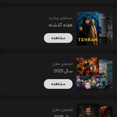
سریالهای پربازدید
هفته گذشته
مشاهده
فیلمهای مطرح
سال 2025
مشاهده
فیلمهای مطرح
سال 2026