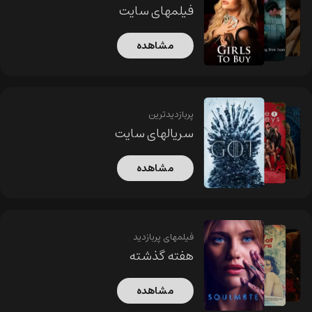
فیلمهای سایت
مشاهده
پربازدیدترین
سریالهای سایت
مشاهده
فیلمهای پربازدید
هفته گذشته
مشاهده