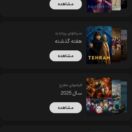
مشاهده
سریالهای پربازدید
هفته گذشته
مشاهده
فیلمهای مطرح
سال 2025
مشاهده