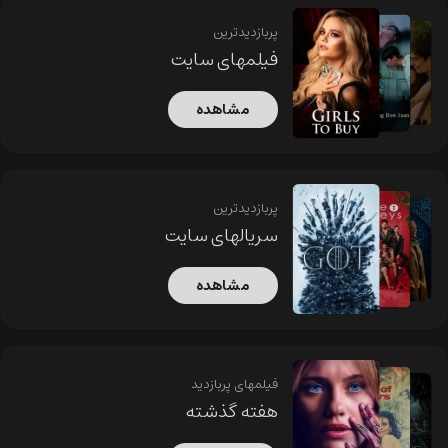
پربازدیدترین
فیلمهای سایت
مشاهده
پربازدیدترین
سریالهای سایت
مشاهده
فیلمهای پربازدید
هفته گذشته