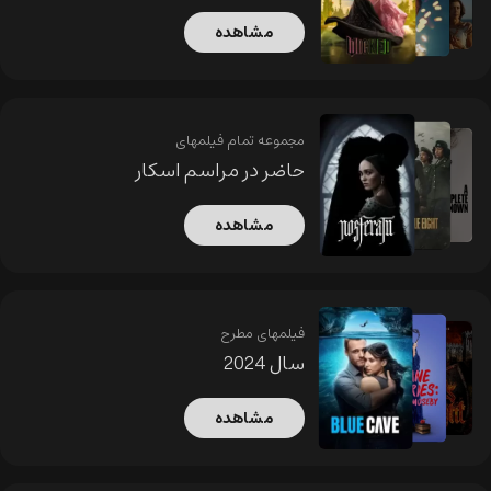
مشاهده
مجموعه تمام فیلمهای
حاضر در مراسم اسکار
مشاهده
فیلمهای مطرح
سال 2024
مشاهده