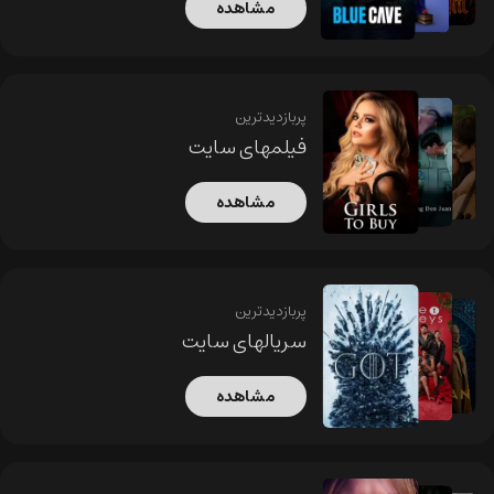
مشاهده
پربازدیدترین
فیلمهای سایت
مشاهده
پربازدیدترین
سریالهای سایت
مشاهده