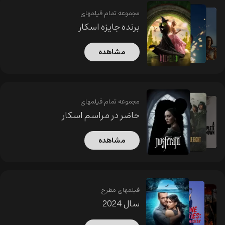
مجموعه تمام فیلمهای
برنده جایزه اسکار
مشاهده
مجموعه تمام فیلمهای
حاضر در مراسم اسکار
مشاهده
فیلمهای مطرح
سال 2024