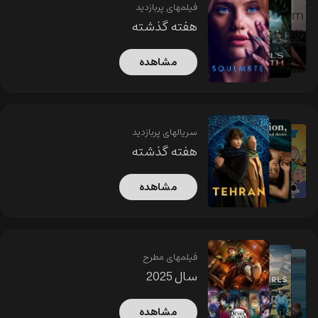
فیلمهای پربازدید
هفته گذشته
مشاهده
سریالهای پربازدید
هفته گذشته
مشاهده
فیلمهای مطرح
سال 2025
مشاهده