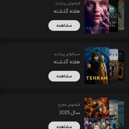
فیلمهای پربازدید
هفته گذشته
مشاهده
سریالهای پربازدید
هفته گذشته
مشاهده
فیلمهای مطرح
سال 2025
مشاهده