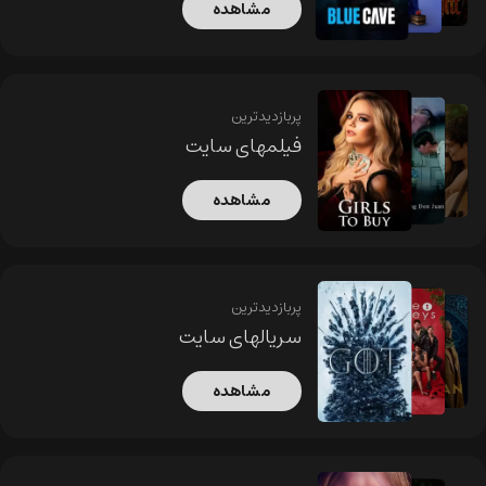
مشاهده
پربازدیدترین
فیلمهای سایت
مشاهده
پربازدیدترین
سریالهای سایت
مشاهده