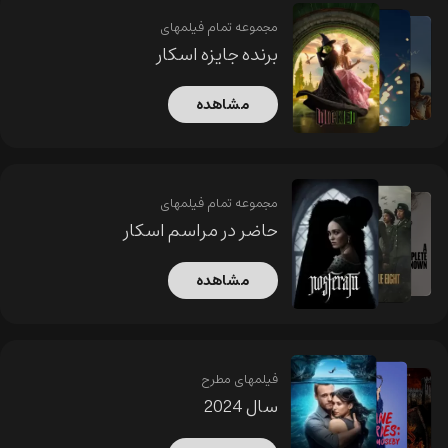
مجموعه تمام فیلمهای
برنده جایزه اسکار
مشاهده
مجموعه تمام فیلمهای
حاضر در مراسم اسکار
مشاهده
فیلمهای مطرح
سال 2024