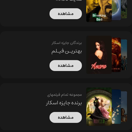
مشاهده
برندگان جایزه اسکار
بهتریـن فیـلم
مشاهده
مجموعه تمام فیلمهای
برنده جایزه اسکار
مشاهده