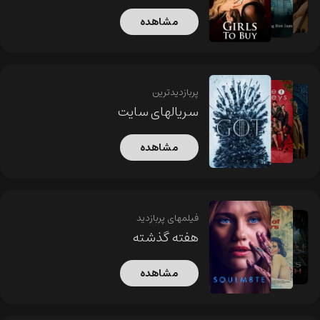
مشاهده
پربازدیدترین
سریالهای سایت
مشاهده
فیلمهای پربازدید
هفته گذشته
مشاهده