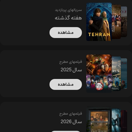
سریالهای پربازدید
هفته گذشته
مشاهده
فیلمهای مطرح
سال 2025
مشاهده
فیلمهای مطرح
سال 2026