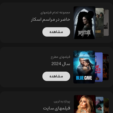
مجموعه تمام فیلمهای
حاضر در مراسم اسکار
مشاهده
فیلمهای مطرح
سال 2024
مشاهده
پربازدیدترین
فیلمهای سایت