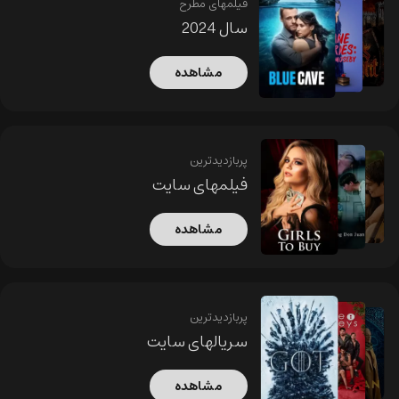
فیلمهای مطرح
سال 2024
مشاهده
پربازدیدترین
فیلمهای سایت
مشاهده
پربازدیدترین
سریالهای سایت
مشاهده