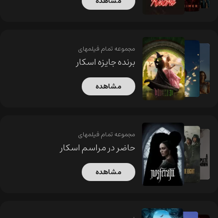
مشاهده
مجموعه تمام فیلمهای
برنده جایزه اسکار
مشاهده
مجموعه تمام فیلمهای
حاضر در مراسم اسکار
مشاهده