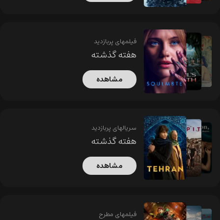
فیلمهای پربازدید
هفته گذشته
مشاهده
سریالهای پربازدید
هفته گذشته
مشاهده
فیلمهای مطرح