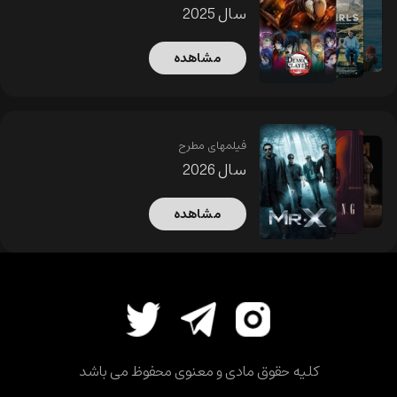
سال 2025
مشاهده
فیلمهای مطرح
سال 2026
مشاهده
کلیه حقوق مادی و معنوی محفوظ می باشد