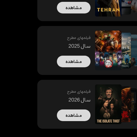
مشاهده
فیلمهای مطرح
سال 2025
مشاهده
فیلمهای مطرح
سال 2026
مشاهده