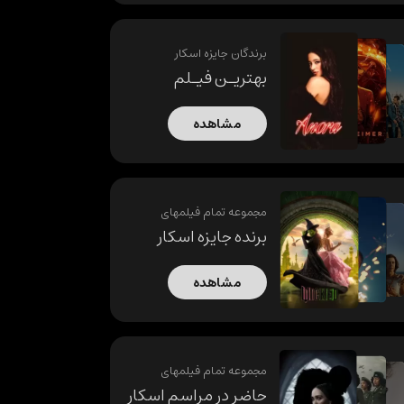
برندگان جایزه اسکار
بهتریـن فیـلم
مشاهده
مجموعه تمام فیلمهای
برنده جایزه اسکار
مشاهده
مجموعه تمام فیلمهای
حاضر در مراسم اسکار