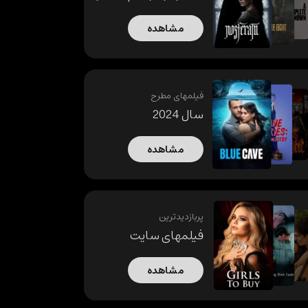
مشاهده
فیلمهای مطرح
سال 2024
مشاهده
پربازدیدترین
فیلمهای سایت
مشاهده