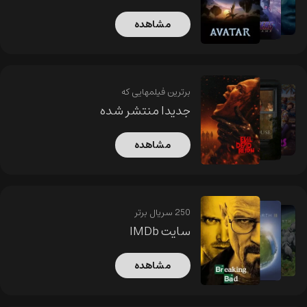
مشاهده
برترین فیلمهایی که
جدیدا منتشر شده
مشاهده
250 سریال برتر
سایت IMDb
مشاهده