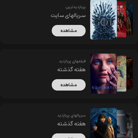
پربازدیدترین
سریالهای سایت
مشاهده
فیلمهای پربازدید
هفته گذشته
مشاهده
سریالهای پربازدید
هفته گذشته