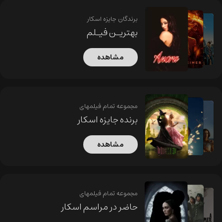
برندگان جایزه اسکار
بهتریـن فیـلم
مشاهده
مجموعه تمام فیلمهای
برنده جایزه اسکار
مشاهده
مجموعه تمام فیلمهای
حاضر در مراسم اسکار