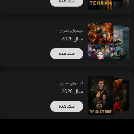
مشاهده
فیلمهای مطرح
سال 2025
مشاهده
فیلمهای مطرح
سال 2026
مشاهده