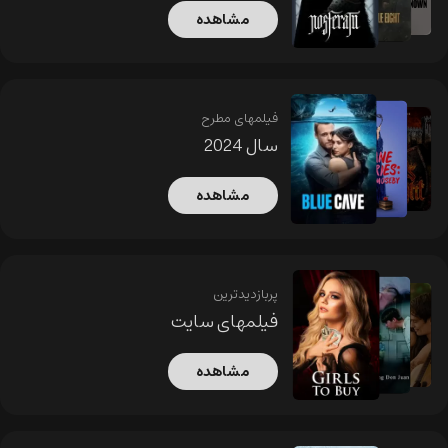
مشاهده
فیلمهای مطرح
سال 2024
مشاهده
پربازدیدترین
فیلمهای سایت
مشاهده